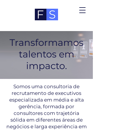
Transformamos
talentos em
impacto.
Somos uma consultoria de
recrutamento de executivos
especializada em média e alta
gerência, formada por
consultores com trajetória
sólida em diferentes áreas de
negócios e larga experiência em