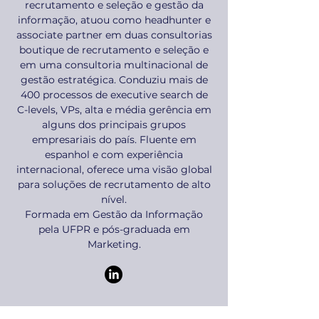
recrutamento e seleção e gestão da
informação, atuou como headhunter e
associate partner em duas consultorias
boutique de recrutamento e seleção e
em uma consultoria multinacional de
gestão estratégica. Conduziu mais de
400 processos de executive search de
C-levels, VPs, alta e média gerência em
alguns dos principais grupos
empresariais do país. Fluente em
espanhol e com experiência
internacional, oferece uma visão global
para soluções de recrutamento de alto
nível.
Formada em Gestão da Informação
pela UFPR e pós-graduada em
Marketing.