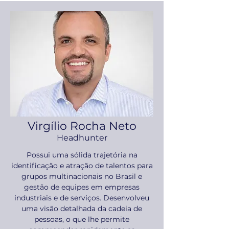
Virgílio Rocha Neto
Headhunter
Possui uma sólida trajetória na
identificação e atração de talentos para
grupos multinacionais no Brasil e
gestão de equipes em empresas
industriais e de serviços. Desenvolveu
uma visão detalhada da cadeia de
pessoas, o que lhe permite