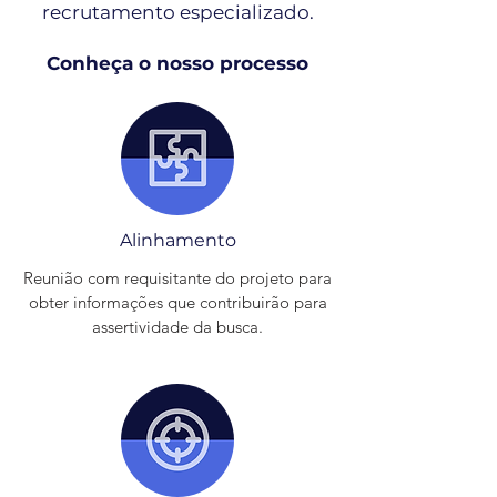
recrutamento especializado.
Conheça o nosso processo
Alinhamento
Reunião com requisitante do projeto para
obter informações que contribuirão para
assertividade da busca.