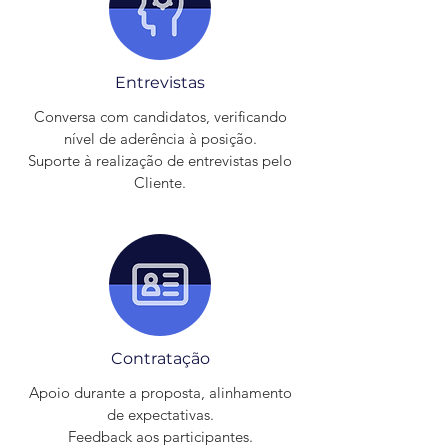
Entrevistas
Conversa com candidatos, verificando
nível de aderência à posição.
Suporte à realização de entrevistas pelo
Cliente.
Contratação
Apoio durante a proposta, alinhamento
de expectativas.
Feedback aos participantes.