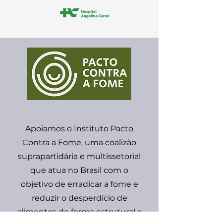
Apoiamos o Instituto Pacto
Contra a Fome, uma coalizão
suprapartidária e multissetorial
que atua no Brasil com o
objetivo de erradicar a fome e
reduzir o desperdício de
alimentos de forma estrutural e