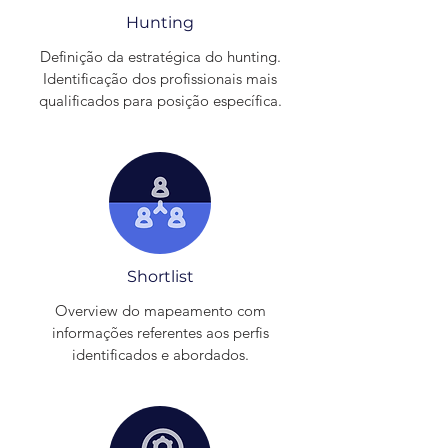
Hunting
Definição da estratégica do hunting.
Identificação dos profissionais mais
qualificados para posição específica.
Shortlist
Overview do mapeamento com
informações referentes aos perfis
identificados e abordados.