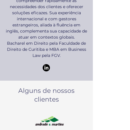
compreender rapidamente as
necessidades dos clientes e oferecer
soluções eficazes. Sua experiência
internacional e com gestores
estrangeiros, aliada à fluência em
inglês, complementa sua capacidade de
atuar em contextos globais.
Bacharel em Direito pela Faculdade de
Direito de Curitiba e MBA em Business
Law pela FGV.
Alguns de nossos
clientes