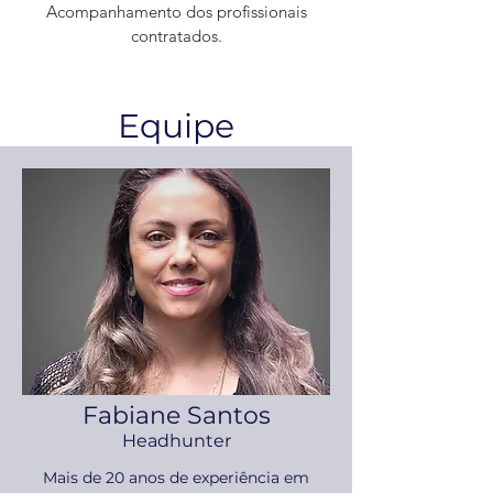
Acompanhamento dos profissionais
contratados.
Equipe
Fabiane Santos
Headhunter
M
ais de 20 anos de experiência em